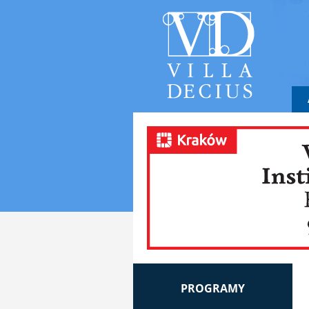
PROGRAMY