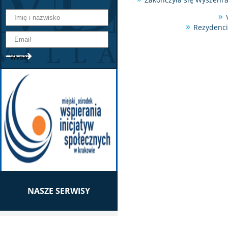
Rezydenci
NASZE SERWISY