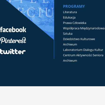
PROGRAMY
Literatura
Edukacja
Prawa Człowieka
Współpraca Międzynarodowa
Sztuka
Dziedzictwo Kulturowe
Archiwum
Laboratorium Dialogu Kultur
Centrum Aktywności Seniora
Archiwum