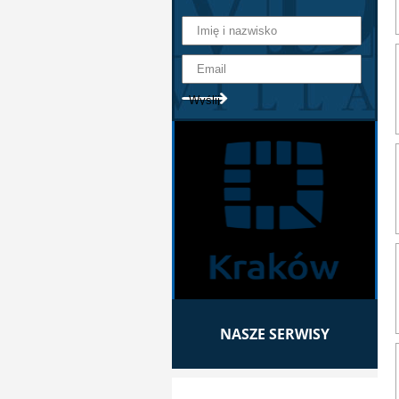
NASZE SERWISY