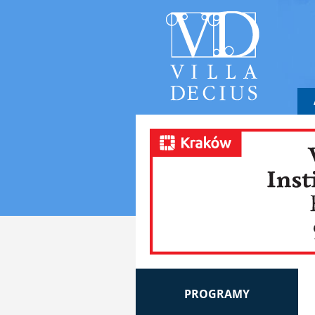
PROGRAMY