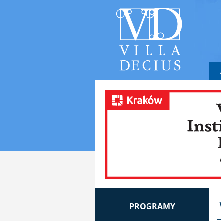
PROGRAMY