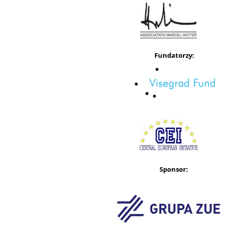
Fundatorzy:
Sponsor: