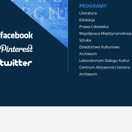
PROGRAMY
Literatura
Edukacja
Prawa Człowieka
Współpraca Międzynarodowa
Sztuka
Dziedzictwo Kulturowe
Archiwum
Laboratorium Dialogu Kultur
Centrum Aktywności Seniora
Archiwum