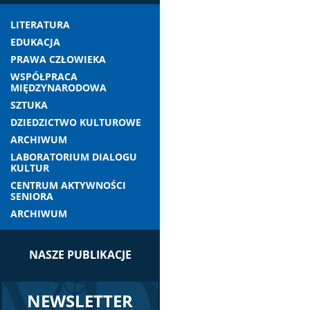
LITERATURA
EDUKACJA
PRAWA CZŁOWIEKA
WSPÓŁPRACA
MIĘDZYNARODOWA
SZTUKA
DZIEDZICTWO KULTUROWE
ARCHIWUM
LABORATORIUM DIALOGU
KULTUR
CENTRUM AKTYWNOŚCI
SENIORA
ARCHIWUM
NASZE PUBLIKACJE
NEWSLETTER