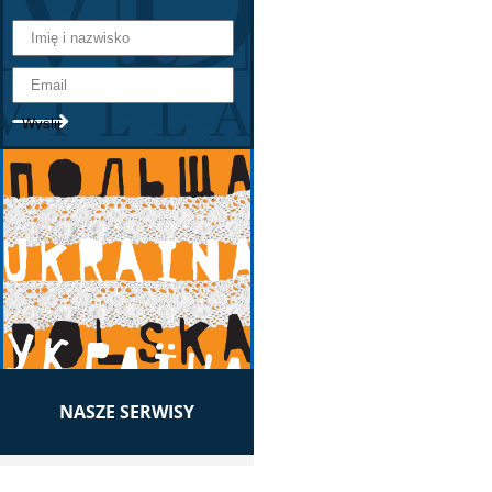
NASZE SERWISY