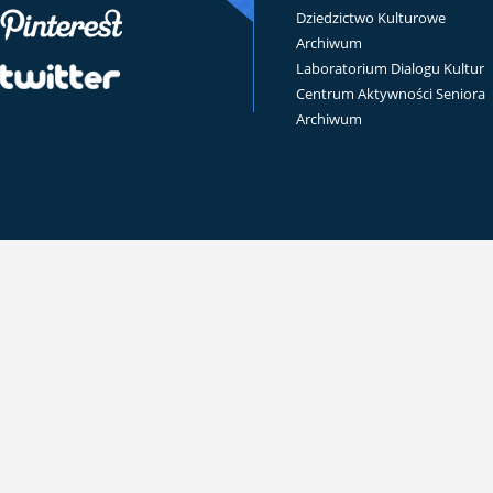
Dziedzictwo Kulturowe
Archiwum
Laboratorium Dialogu Kultur
Centrum Aktywności Seniora
Archiwum