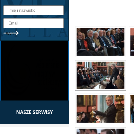
NASZE SERWISY