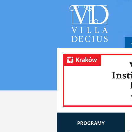
PROGRAMY