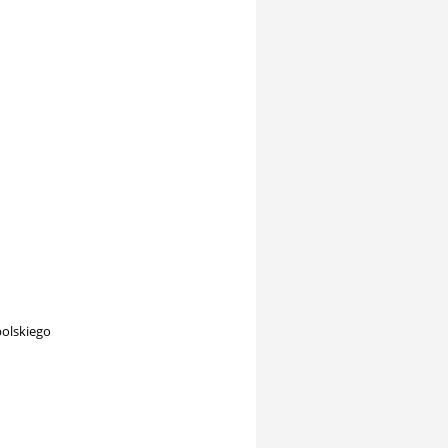
olskiego