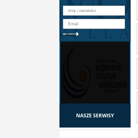
NASZE SERWISY