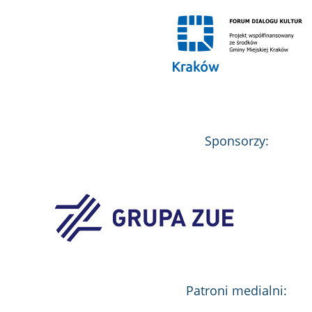
Sponsorzy:
Patroni medialni: