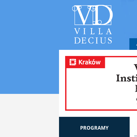
PROGRAMY