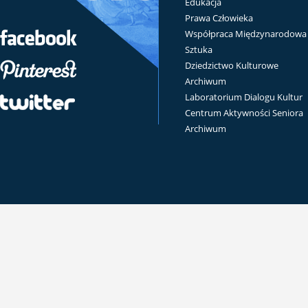
Edukacja
Prawa Człowieka
Współpraca Międzynarodowa
Sztuka
Dziedzictwo Kulturowe
Archiwum
Laboratorium Dialogu Kultur
Centrum Aktywności Seniora
Archiwum