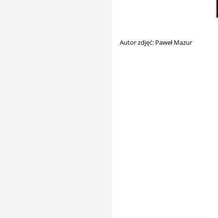
Autor zdjęć: Paweł Mazur