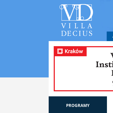
PROGRAMY