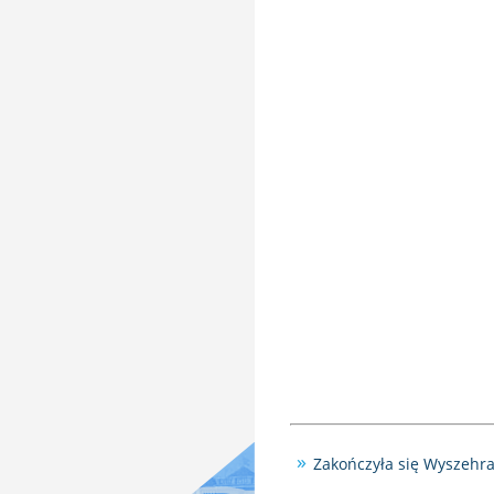
Zakończyła się Wyszehr