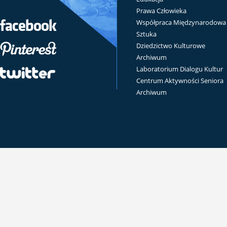
Prawa Człowieka
Współpraca Międzynarodowa
Sztuka
Dziedzictwo Kulturowe
Archiwum
Laboratorium Dialogu Kultur
Centrum Aktywności Seniora
Archiwum