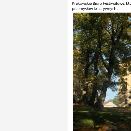
Krakowskie Biuro Festiwalowe, kt
przemysłów kreatywnych .