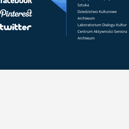
Sztuka
Dziedzictwo Kulturowe
Archiwum
Laboratorium Dialogu Kultur
Centrum Aktywności Seniora
Archiwum