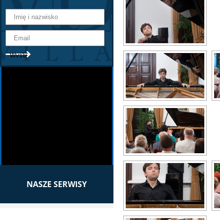
NASZE SERWISY