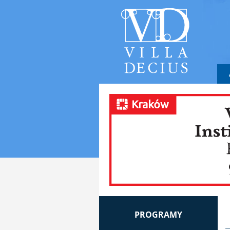
PROGRAMY