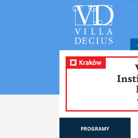
PROGRAMY