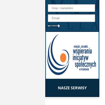
NASZE SERWISY