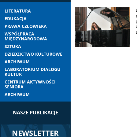
LITERATURA
EDUKACJA
PRAWA CZŁOWIEKA
WSPÓŁPRACA
MIĘDZYNARODOWA
SZTUKA
DZIEDZICTWO KULTUROWE
ARCHIWUM
LABORATORIUM DIALOGU
KULTUR
CENTRUM AKTYWNOŚCI
SENIORA
ARCHIWUM
NASZE PUBLIKACJE
NEWSLETTER