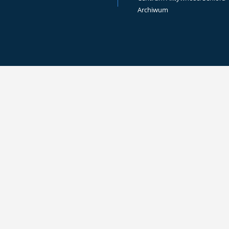
Archiwum