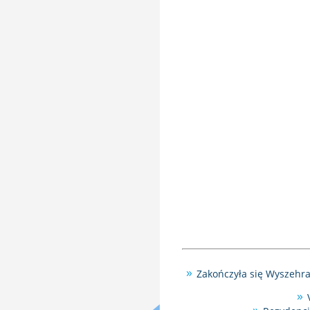
Zakończyła się Wyszehr